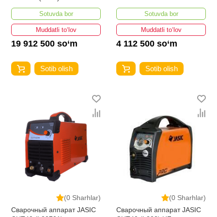
Sotuvda bor
Sotuvda bor
Muddatli to‘lov
Muddatli to‘lov
19 912 500 so‘m
4 112 500 so‘m
Sotib olish
Sotib olish
(0 Sharhlar)
(0 Sharhlar)
Сварочный аппарат JASIC
Сварочный аппарат JASIC