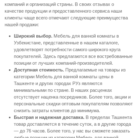
компаний и организаций страны. В своих отзывах о
качестве продукции и предоставленного сервиса наши
клиенты чаще всего отмечают следующие преимущества
нашей продажи:
Широкий выбор.
Мебель для ванной комнаты в
Узбекистане, представленные в нашем каталоге,
удовлетворят потребности самого широкого круга
покупателей. Здесь предлагаются все востребованные
позиции от лучших компаний-производителей.
Доступная стоимость.
Предлагаемые на товары из
категории Мебель для ванной комнаты цены в
Ташкенте и других городах РУз являются
минимальными по стране. В наших расценках
отсутствует наценка посредников. Более того, акции и
персональные скидки оптовым покупателям позволяют
снизить затраты клиентов до минимума.
Быстрая и надежная доставка.
В пределах Ташкента
товар доставляется в течение суток, а в другие города
— до 76 часов. Более того, у нас вы сможете заказать
любые позиции из категории Мебель для ванной