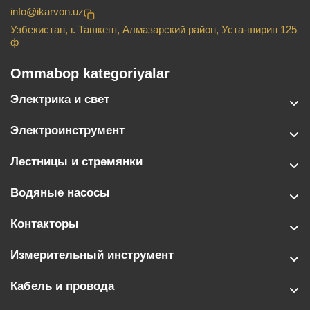
info@ikarvon.uz
Узбекистан, г. Ташкент, Алмазарский район, Уста-ширин 125
ф
Ommabop kategoriyalar
Электрика и свет
Электроинструмент
Лестницы и стремянки
Водяные насосы
Контакторы
Измерительный инструмент
Кабель и провода