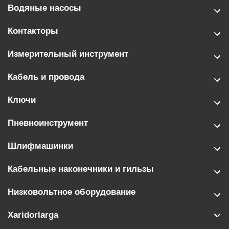
Водяные насосы
Контакторы
Измерительный инструмент
Кабель и провода
Ключи
Пневноинструмент
Шлифмашинки
Кабельные наконечники и гильзы
Низковольтное оборудование
Xaridorlarga