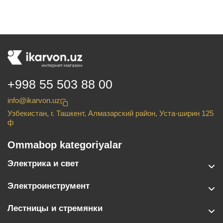
+998 55 503 88 00
info@ikarvon.uz
Узбекистан, г. Ташкент, Алмазарский район, Уста-ширин 125
ф
Ommabop kategoriyalar
Электрика и свет
Электроинструмент
Лестницы и стремянки