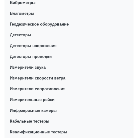
Виброметры
Влагометры
Геодезическое оборудование
Детекторы
Детекторы напряжения
Детекторы проводки
Измерители звука
Измерители скорости ветра
Измерители сопротивления
Измерительные рейки
Инфракрасные камеры
Кабельные тестеры
Квалификационные тестеры