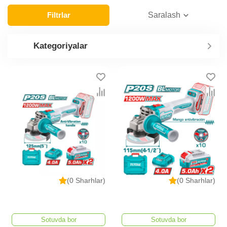
Filtrlar
Saralash
Kategoriyalar
(0 Sharhlar)
(0 Sharhlar)
Sotuvda bor
Sotuvda bor