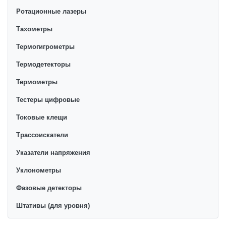
Ротационные лазеры
Тахометры
Термогигрометры
Термодетекторы
Термометры
Тестеры цифровые
Токовые клещи
Трассоискатели
Указатели напряжения
Уклонометры
Фазовые детекторы
Штативы (для уровня)