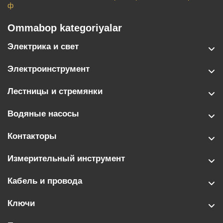
ф
Ommabop kategoriyalar
Электрика и свет
Электроинструмент
Лестницы и стремянки
Водяные насосы
Контакторы
Измерительный инструмент
Кабель и провода
Ключи