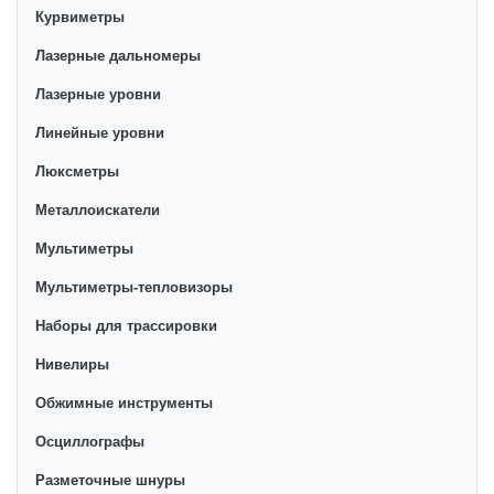
Курвиметры
Лазерные дальномеры
Лазерные уровни
Линейные уровни
Люксметры
Металлоискатели
Мультиметры
Мультиметры-тепловизоры
Наборы для трассировки
Нивелиры
Обжимные инструменты
Осциллографы
Разметочные шнуры