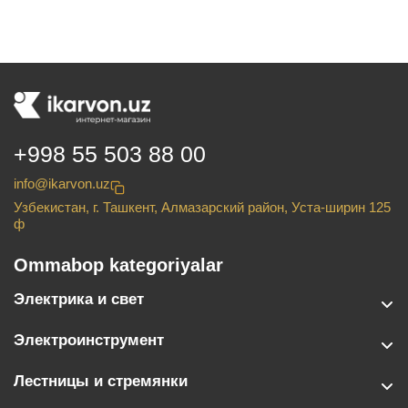
+998 55 503 88 00
info@ikarvon.uz
Узбекистан, г. Ташкент, Алмазарский район, Уста-ширин 125
ф
Ommabop kategoriyalar
Электрика и свет
Электроинструмент
Лестницы и стремянки