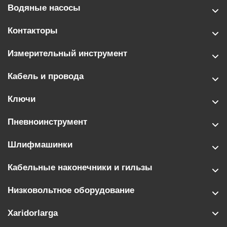
Водяные насосы
Контакторы
Измерительный инструмент
Кабель и провода
Ключи
Пневноинструмент
Шлифмашинки
Кабельные наконечники и гильзы
Низковольтное оборудование
Xaridorlarga