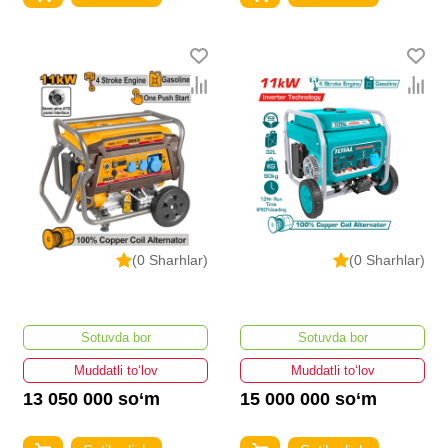
(0 Sharhlar)
(0 Sharhlar)
Sotuvda bor
Sotuvda bor
Muddatli to‘lov
Muddatli to‘lov
13 050 000 so‘m
15 000 000 so‘m