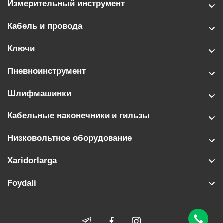
Измерительный инструмент
Кабель и провода
Ключи
Пневноинструмент
Шлифмашинки
Кабельные наконечники и гильзы
Низковольтное оборудование
Xaridorlarga
Foydali