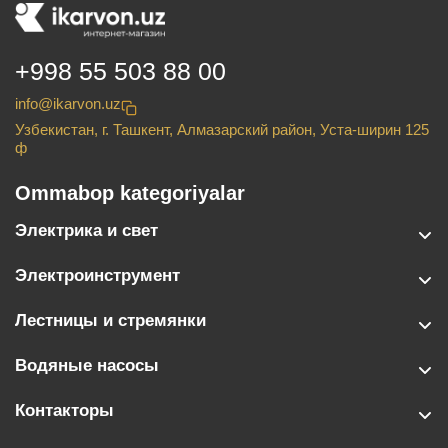
+998 55 503 88 00
info@ikarvon.uz
Узбекистан, г. Ташкент, Алмазарский район, Уста-ширин 125
ф
Ommabop kategoriyalar
Электрика и свет
Электроинструмент
Лестницы и стремянки
Водяные насосы
Контакторы