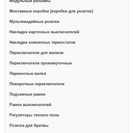
Модульные разъемы
Монтажные коробки (коробки для розеток)
Мультимедийные розетки
Накладки карточных выключателей
Накладки комнатных термостатов
Переключатели для жалюзи
Переключатели промежуточные
Переносные вилки
Поворотные переключатели
Подъемные рамки
Рамки выключателей
Регуляторы теплого пола
Розетка для бритвы