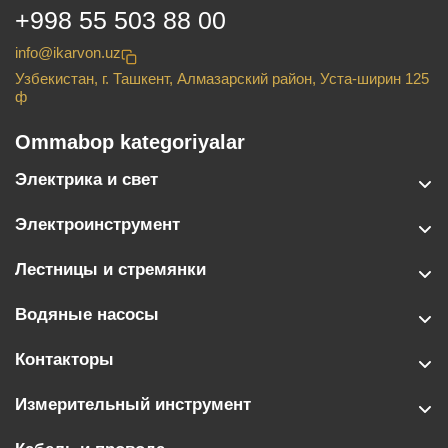
+998 55 503 88 00
info@ikarvon.uz
Узбекистан, г. Ташкент, Алмазарский район, Уста-ширин 125
ф
Ommabop kategoriyalar
Электрика и свет
Электроинструмент
Лестницы и стремянки
Водяные насосы
Контакторы
Измерительный инструмент