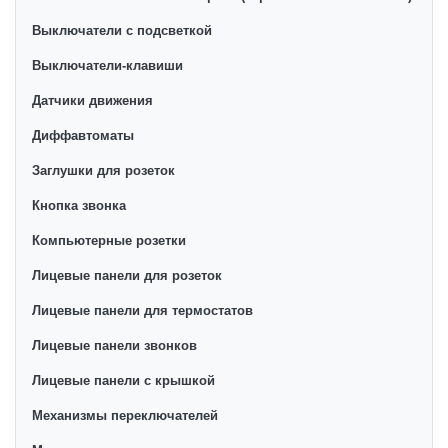
Выключатели с подсветкой
Выключатели-клавиши
Датчики движения
Диффавтоматы
Заглушки для розеток
Кнопка звонка
Компьютерные розетки
Лицевые панели для розеток
Лицевые панели для термостатов
Лицевые панели звонков
Лицевые панели с крышкой
Механизмы переключателей