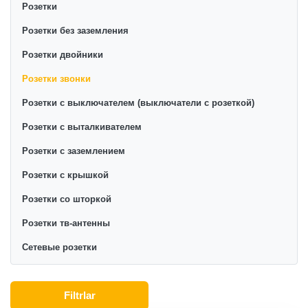
Розетки
Розетки без заземления
Розетки двойники
Розетки звонки
Розетки с выключателем (выключатели с розеткой)
Розетки с выталкивателем
Розетки с заземлением
Розетки с крышкой
Розетки со шторкой
Розетки тв-антенны
Сетевые розетки
Filtrlar