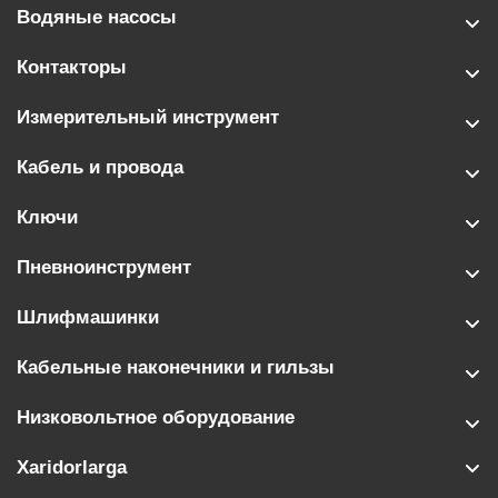
Водяные насосы
Контакторы
Измерительный инструмент
Кабель и провода
Ключи
Пневноинструмент
Шлифмашинки
Кабельные наконечники и гильзы
Низковольтное оборудование
Xaridorlarga