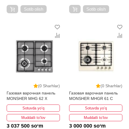
Sotib olish
Sotib olish
(0 Sharhlar)
(0 Sharhlar)
Газовая варочная панель
Газовая варочная панель
MONSHER MHG 62 X
MONSHER MHGR 61 C
Sotuvda yo‘q
Sotuvda yo‘q
Muddatli to‘lov
Muddatli to‘lov
3 037 500 so‘m
3 000 000 so‘m