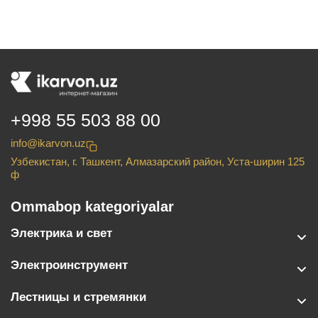
+998 55 503 88 00
info@ikarvon.uz
Узбекистан, г. Ташкент, Алмазарский район, Уста-ширин 125
ф
Ommabop kategoriyalar
Электрика и свет
Электроинструмент
Лестницы и стремянки