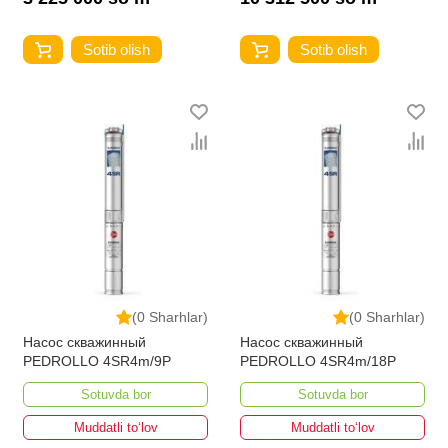
Sotib olish
Sotib olish
(0 Sharhlar)
(0 Sharhlar)
Насос скважинный
Насос скважинный
PEDROLLO 4SR4m/9P
PEDROLLO 4SR4m/18P
Sotuvda bor
Sotuvda bor
Muddatli to‘lov
Muddatli to‘lov