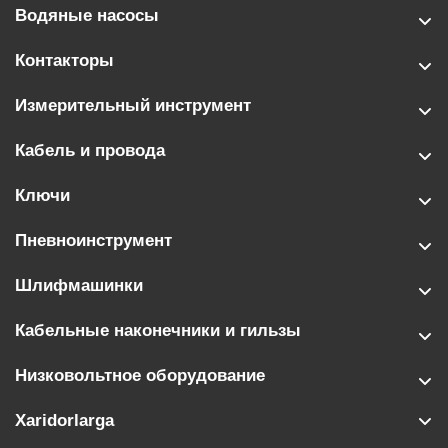
Водяные насосы
Контакторы
Измерительный инструмент
Кабель и провода
Ключи
Пневноинструмент
Шлифмашинки
Кабельные наконечники и гильзы
Низковольтное оборудование
Xaridorlarga