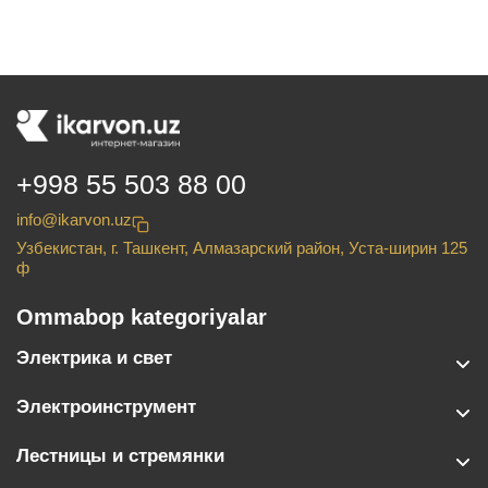
+998 55 503 88 00
info@ikarvon.uz
Узбекистан, г. Ташкент, Алмазарский район, Уста-ширин 125
ф
Ommabop kategoriyalar
Электрика и свет
Электроинструмент
Лестницы и стремянки