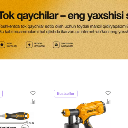
Bestseller
Bestsell