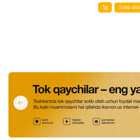
Sotib olis