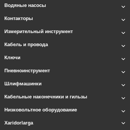
Водяные насосы
Контакторы
Измерительный инструмент
Кабель и провода
Ключи
Пневноинструмент
Шлифмашинки
Кабельные наконечники и гильзы
Низковольтное оборудование
Xaridorlarga