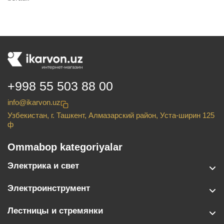
+998 55 503 88 00
info@ikarvon.uz
Узбекистан, г. Ташкент, Алмазарский район, Уста-ширин 125
ф
Ommabop kategoriyalar
Электрика и свет
Электроинструмент
Лестницы и стремянки