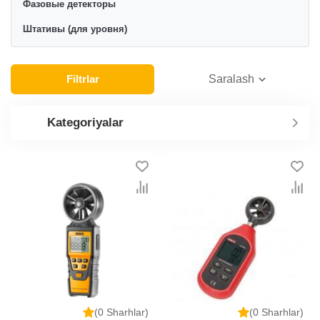
Фазовые детекторы
Штативы (для уровня)
Filtrlar
Saralash
Kategoriyalar
(0 Sharhlar)
(0 Sharhlar)