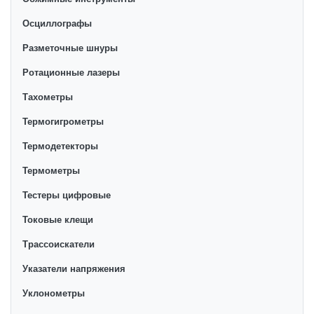
Осциллографы
Разметочные шнуры
Ротационные лазеры
Тахометры
Термогигрометры
Термодетекторы
Термометры
Тестеры цифровые
Токовые клещи
Трассоискатели
Указатели напряжения
Уклонометры