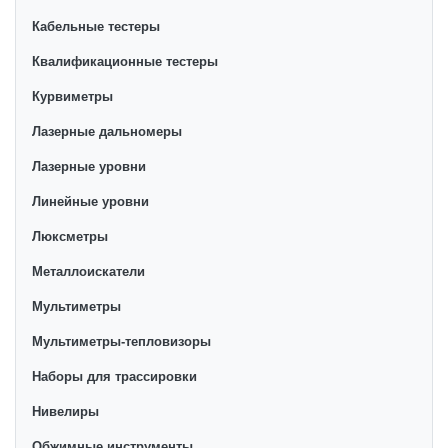
Кабельные тестеры
Квалификационные тестеры
Курвиметры
Лазерные дальномеры
Лазерные уровни
Линейные уровни
Люксметры
Металлоискатели
Мультиметры
Мультиметры-тепловизоры
Наборы для трассировки
Нивелиры
Обжимные инструменты