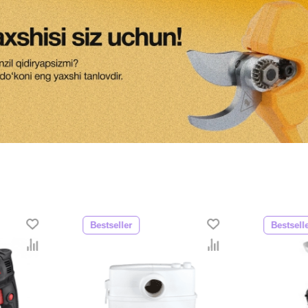
Bestseller
Bestsell