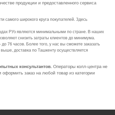
ачестве продукции и предоставленного сервиса
ти самого широкого круга покупателей. Здесь
родах РУз являются минимальными по стране. В наших
озволяют снизить затраты клиентов до минимума.
до 76 часов. Более того, у нас вы сможете заказать
и выше, доставка по Ташкенту осуществляется
 опытных консультантов.
Операторы колл-центра не
 оформить заказ на любой товар из категории