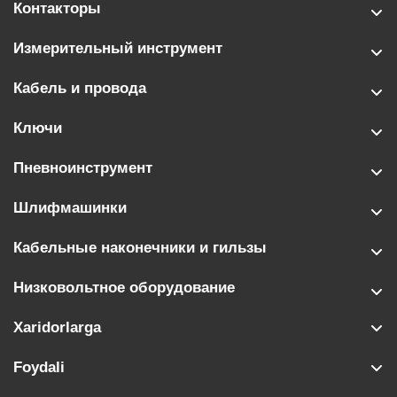
Контакторы
Измерительный инструмент
Кабель и провода
Ключи
Пневноинструмент
Шлифмашинки
Кабельные наконечники и гильзы
Низковольтное оборудование
Xaridorlarga
Foydali