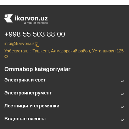
+998 55 503 88 00
info@ikarvon.uz
Узбекистан, г. Ташкент, Алмазарский район, Уста-ширин 125
ф
Ommabop kategoriyalar
Электрика и свет
Электроинструмент
Лестницы и стремянки
Водяные насосы