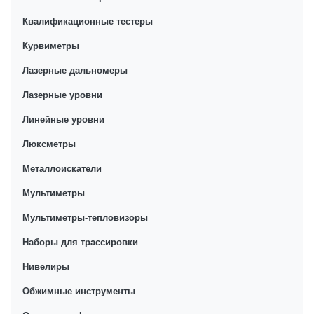
Квалификационные тестеры
Курвиметры
Лазерные дальномеры
Лазерные уровни
Линейные уровни
Люксметры
Металлоискатели
Мультиметры
Мультиметры-тепловизоры
Наборы для трассировки
Нивелиры
Обжимные инструменты