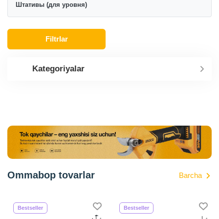
Штативы (для уровня)
Filtrlar
Kategoriyalar
Ommabop tovarlar
Barcha
Bestseller
Bestseller