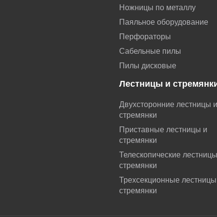
Ножницы по металлу
Паяльное оборудование
Перфораторы
Сабельные пилы
Пилы дисковые
Лестницы и стремянк
Двухсторонние лестницы 
стремянки
Приставные лестницы и
стремянки
Телескопические лестниц
стремянки
Трехсекционные лестницы
стремянки