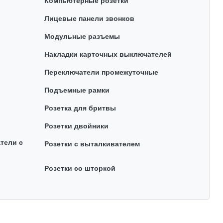
Компьютерные розетки
Лицевые панели звонков
Модульные разъемы
Накладки карточных выключателей
Переключатели промежуточные
Подъемные рамки
Розетка для бритвы
Розетки двойники
тели с
Розетки с выталкивателем
Розетки со шторкой