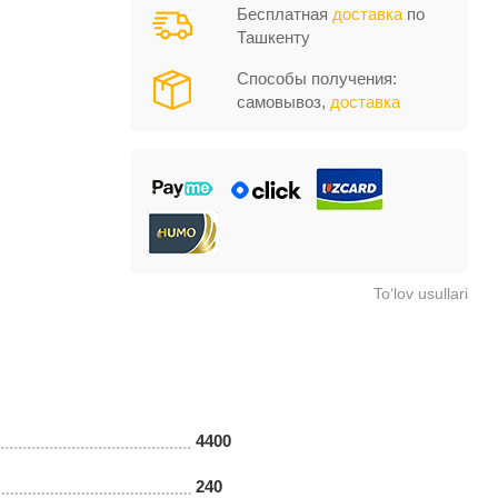
Бесплатная
доставка
по
Ташкенту
Способы получения:
самовывоз,
доставка
To‘lov usullari
4400
240