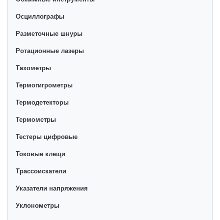
Осциллографы
Разметочные шнуры
Ротационные лазеры
Тахометры
Термогигрометры
Термодетекторы
Термометры
Тестеры цифровые
Токовые клещи
Трассоискатели
Указатели напряжения
Уклонометры