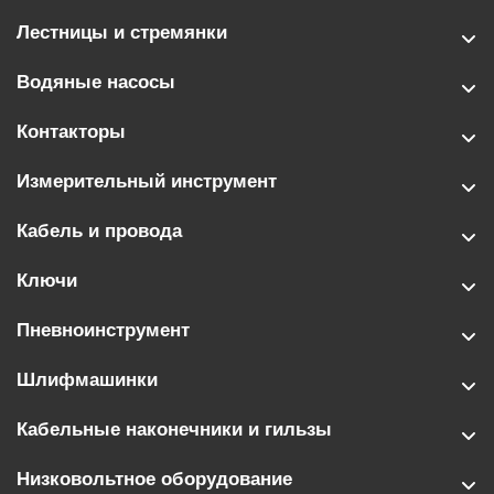
Лестницы и стремянки
Водяные насосы
Контакторы
Измерительный инструмент
Кабель и провода
Ключи
Пневноинструмент
Шлифмашинки
Кабельные наконечники и гильзы
Низковольтное оборудование