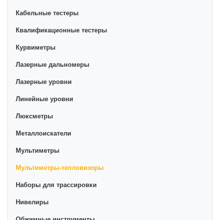
Кабельные тестеры
Квалификационные тестеры
Курвиметры
Лазерные дальномеры
Лазерные уровни
Линейные уровни
Люксметры
Металлоискатели
Мультиметры
Мультиметры-тепловизоры
Наборы для трассировки
Нивелиры
Обжимные инструменты