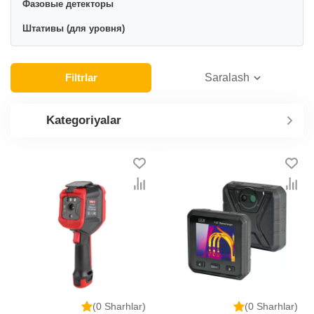
Фазовые детекторы
Штативы (для уровня)
Filtrlar
Saralash
Kategoriyalar
(0 Sharhlar)
(0 Sharhlar)