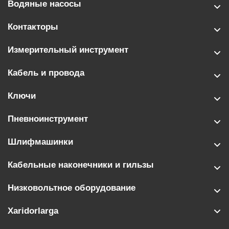
Водяные насосы
Контакторы
Измерительный инструмент
Кабель и провода
Ключи
Пневноинструмент
Шлифмашинки
Кабельные наконечники и гильзы
Низковольтное оборудование
Xaridorlarga