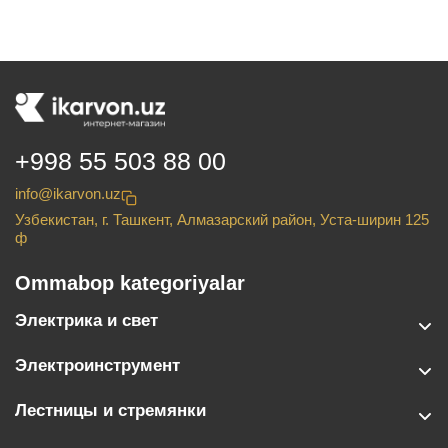
+998 55 503 88 00
info@ikarvon.uz
Узбекистан, г. Ташкент, Алмазарский район, Уста-ширин 125
ф
Ommabop kategoriyalar
Электрика и свет
Электроинструмент
Лестницы и стремянки