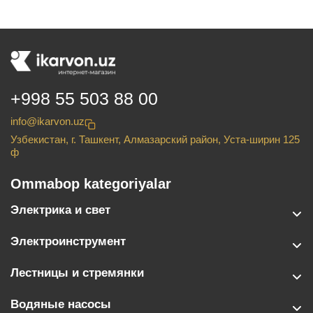
+998 55 503 88 00
info@ikarvon.uz
Узбекистан, г. Ташкент, Алмазарский район, Уста-ширин 125
ф
Ommabop kategoriyalar
Электрика и свет
Электроинструмент
Лестницы и стремянки
Водяные насосы