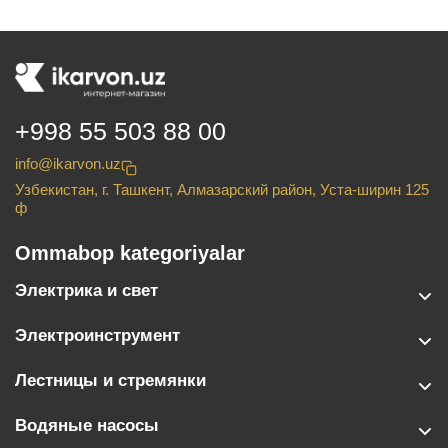
+998 55 503 88 00
info@ikarvon.uz
Узбекистан, г. Ташкент, Алмазарский район, Уста-ширин 125
ф
Ommabop kategoriyalar
Электрика и свет
Электроинструмент
Лестницы и стремянки
Водяные насосы