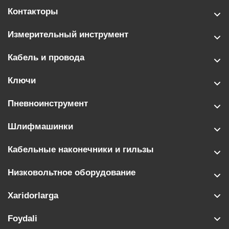
Контакторы
Измерительный инструмент
Кабель и провода
Ключи
Пневноинструмент
Шлифмашинки
Кабельные наконечники и гильзы
Низковольтное оборудование
Xaridorlarga
Foydali