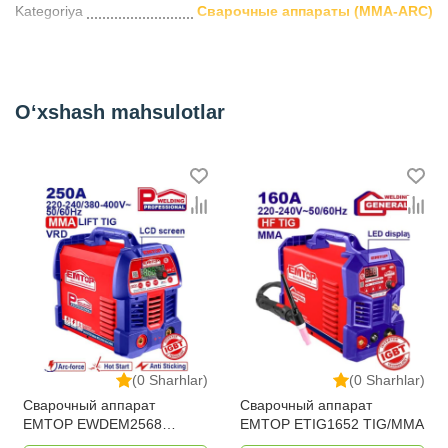
Kategoriya
Сварочные аппараты (MMA-ARC)
O‘xshash mahsulotlar
(0 Sharhlar)
(0 Sharhlar)
Сварочный аппарат
Сварочный аппарат
EMTOP EWDEM2568
EMTOP ETIG1652 TIG/MMA
MMA/TIG Lift