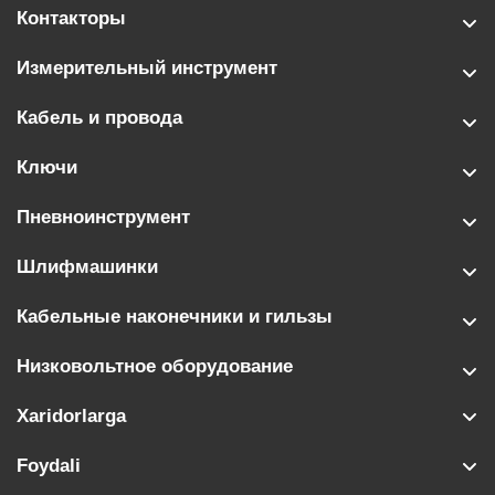
Контакторы
Измерительный инструмент
Кабель и провода
Ключи
Пневноинструмент
Шлифмашинки
Кабельные наконечники и гильзы
Низковольтное оборудование
Xaridorlarga
Foydali