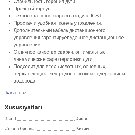
Стабильность горения дуги
Прочный корпус
Технология инверторного модуля IGBT.
Простая и удобная панель управления.
Дополнительный кабель дистанционного
управления гарантирует удобное дистанционное
управление.
Отличное качество сварки, оптимальные
динамические характеристики дуги.
Подходит для всех кислотных, основных,
нержавеющих электродов с низким содержанием
водорода.
ikarvon.uz
Xususiyatlari
Brend
Jasic
Страна бренда
Китай