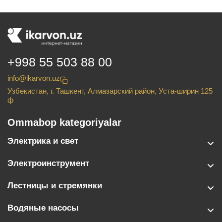
+998 55 503 88 00
info@ikarvon.uz
Узбекистан, г. Ташкент, Алмазарский район, Уста-ширин 125
ф
Ommabop kategoriyalar
Электрика и свет
Электроинструмент
Лестницы и стремянки
Водяные насосы