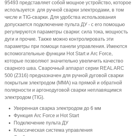
95493 представляет собой мощное устройство, которое
используется для ручной сварки электродами, в том
числе и TIG-сварки. Для удобства использования
допускается подключение пульта ДУ - с его помощью
регулируются параметры сварки: сила тока, мощность
дуги и прочие. Также можно контролировать эти
параметры при помощи панели управления. Имеются
вспомогательные функции Hot Start и Arc Force,
которые позволяют значительно увеличить качество
сварного шва. Сварочный аппарат серии REAL ARC
500 (Z316) предназначен для ручной дуговой сварки
покрытым электродом (MMA) на прямой и обратной
полярности и аргонодуговой сварки неплавящимся
электродом (TIG).
Уверенная сварка электродом до 6 мм
Функция Arc Force и Hot Start
Подключение пульта ДУ
Классическая система управления