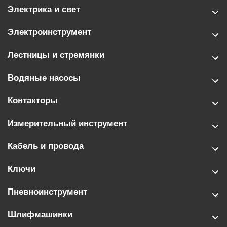
Электрика и свет
Электроинструмент
Лестницы и стремянки
Водяные насосы
Контакторы
Измерительный инструмент
Кабель и провода
Ключи
Пневноинструмент
Шлифмашинки