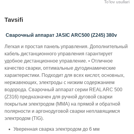
To‘lov usullari
Tavsifi
Сварочный аппарат JASIC ARC500 (Z245) 380v
Легкая и простая панель управления.
Дополнительный
кабель дистанционного управления гарантирует
удобное дистанционное управление.
• Отличное
качество сварки, оптимальные дугодинамические
характеристики. Подходит для всех кислот, основных,
нержавеющих, электроды с низким содержанием
водорода.
Сварочный аппарат серии REAL ARC 500
(Z316) предназначен для ручной дуговой сварки
покрытым электродом (MMA) на прямой и обратной
полярности и аргонодуговой сварки неплавящимся
электродом (TIG).
Уверенная сварка электродом до 6 мм