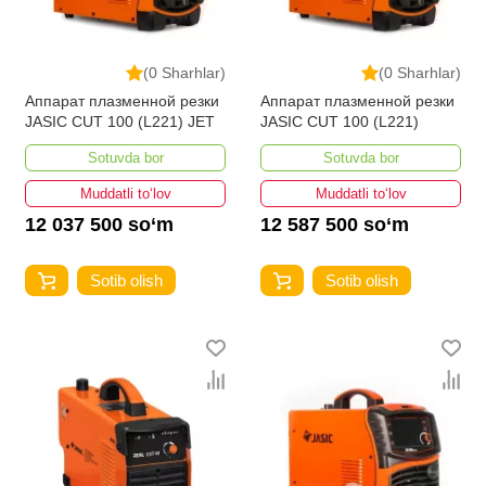
(0 Sharhlar)
(0 Sharhlar)
Аппарат плазменной резки
Аппарат плазменной резки
JASIC CUT 100 (L221) JET
JASIC CUT 100 (L221)
Sotuvda bor
Sotuvda bor
Muddatli to‘lov
Muddatli to‘lov
12 037 500 so‘m
12 587 500 so‘m
Sotib olish
Sotib olish