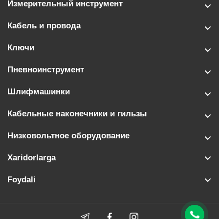
Измерительный инструмент
Кабель и провода
Ключи
Пневноинструмент
Шлифмашинки
Кабельные наконечники и гильзы
Низковольтное оборудование
Xaridorlarga
Foydali