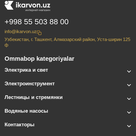
+998 55 503 88 00
info@ikarvon.uz
Узбекистан, г. Ташкент, Алмазарский район, Уста-ширин 125
ф
Ommabop kategoriyalar
Электрика и свет
Электроинструмент
Лестницы и стремянки
Водяные насосы
Контакторы