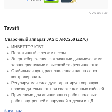
To‘lov usullari
Tavsifi
Сварочный аппарат JASIC ARC250 (Z276)
ИНВЕРТОР IGBT
Портативный с легким весом.
Энергосбережение с отличными динамическими
характеристиками и высокой эффективностью.
Стабильная дуга, расплавленная ванна легко
контролировать.
Регулируемая сила дуги гарантирует хорошую
производительность при сварке длинных кабелей.
Применимо для авиационных работ, полевых
работ, внутренней и наружной отделки и т. Д.
ikarvon.uz