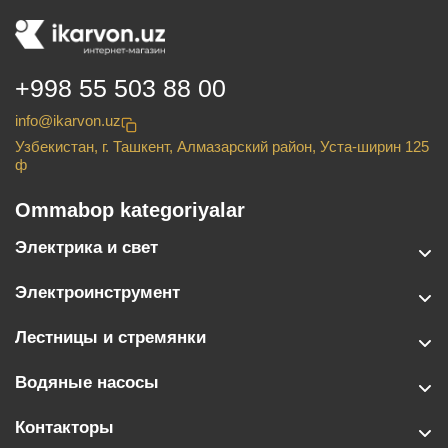
+998 55 503 88 00
info@ikarvon.uz
Узбекистан, г. Ташкент, Алмазарский район, Уста-ширин 125
ф
Ommabop kategoriyalar
Электрика и свет
Электроинструмент
Лестницы и стремянки
Водяные насосы
Контакторы