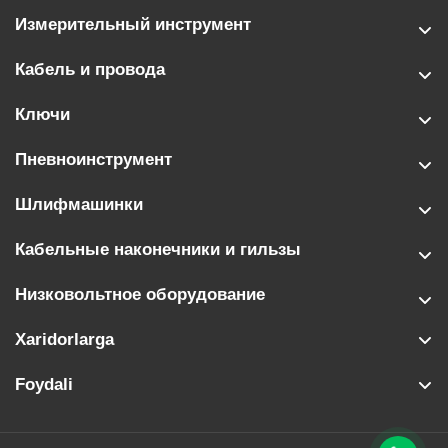
Измерительный инструмент
Кабель и провода
Ключи
Пневноинструмент
Шлифмашинки
Кабельные наконечники и гильзы
Низковольтное оборудование
Xaridorlarga
Foydali