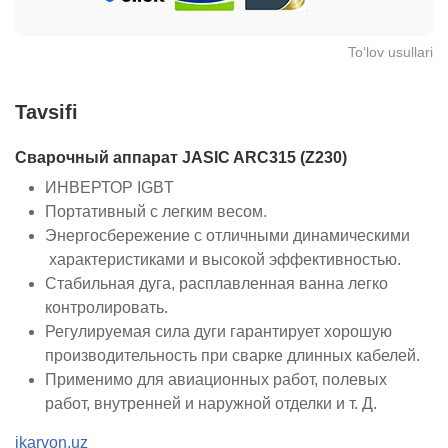
To‘lov usullari
Tavsifi
Сварочный аппарат JASIC ARC315 (Z230)
ИНВЕРТОР IGBT
Портативный с легким весом.
Энергосбережение с отличными динамическими
характеристиками и высокой эффективностью.
Стабильная дуга, расплавленная ванна легко
контролировать.
Регулируемая сила дуги гарантирует хорошую
производительность при сварке длинных кабелей.
Применимо для авиационных работ, полевых
работ, внутренней и наружной отделки и т. Д.
ikarvon.uz