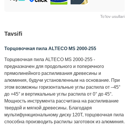
To‘lov usullari
Tavsifi
Торцовочная пила ALTECO MS 2000-255
Торцовочная пила ALTECO MS 2000-255 -
предназначен для продольного и поперечного
прямолинейного распиливания древесины и
алюминия, будучи установленным на основание. При
этом возможны горизонтальные углы распила от –45°
до +45° и вертикальные углы распила от 0° до 45°.
Мощность инструмента рассчитана на распиливание
твердой и мягкой древесины. Благодаря
мультифункциональному диску 120Т, торцовочная пила
способна производить распилы заготовок из алюминия.