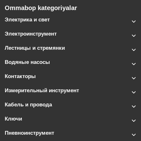
Ommabop kategoriyalar
Электрика и свет
Электроинструмент
Лестницы и стремянки
Водяные насосы
Контакторы
Измерительный инструмент
Кабель и провода
Ключи
Пневноинструмент