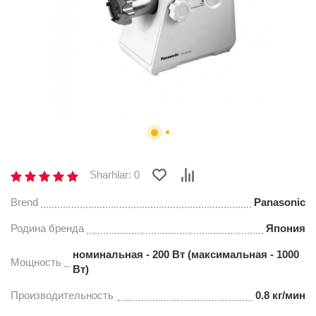
Sharhlar: 0
Brend
Panasonic
Родина бренда
Япония
номинальная - 200 Вт (максимальная - 1000
Мощность
Вт)
Производительность
0.8 кг/мин