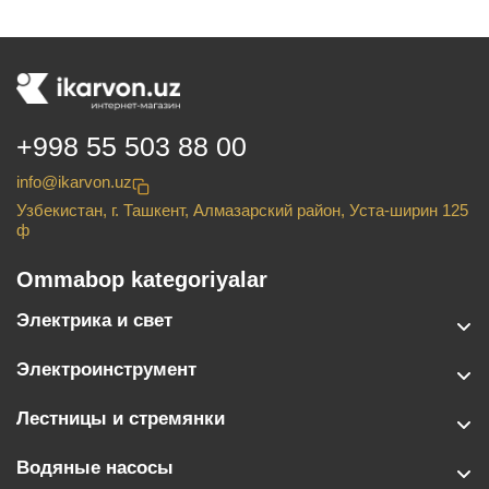
+998 55 503 88 00
info@ikarvon.uz
Узбекистан, г. Ташкент, Алмазарский район, Уста-ширин 125
ф
Ommabop kategoriyalar
Электрика и свет
Электроинструмент
Лестницы и стремянки
Водяные насосы