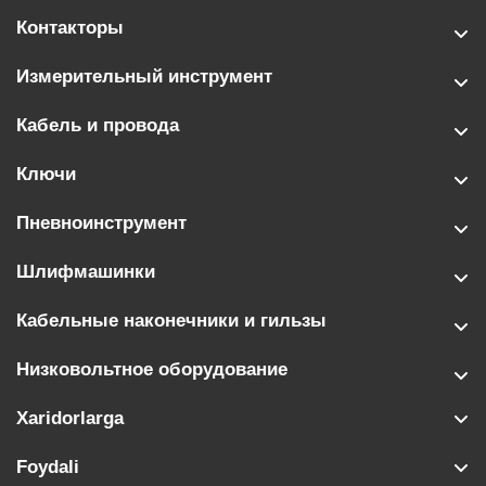
Контакторы
Измерительный инструмент
Кабель и провода
Ключи
Пневноинструмент
Шлифмашинки
Кабельные наконечники и гильзы
Низковольтное оборудование
Xaridorlarga
Foydali