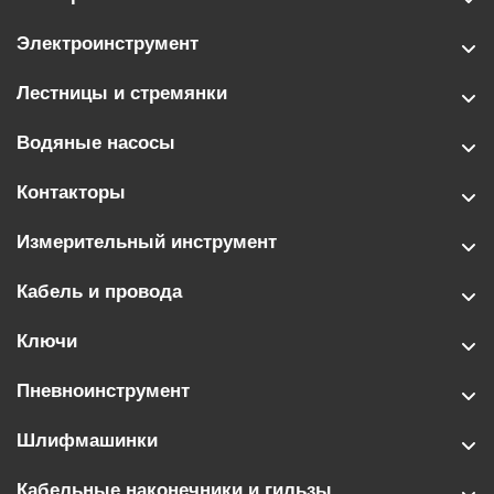
Электроинструмент
Лестницы и стремянки
Водяные насосы
Контакторы
Измерительный инструмент
Кабель и провода
Ключи
Пневноинструмент
Шлифмашинки
Кабельные наконечники и гильзы