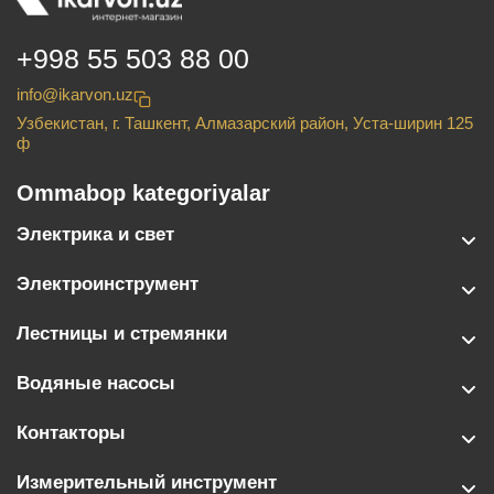
+998 55 503 88 00
info@ikarvon.uz
Узбекистан, г. Ташкент, Алмазарский район, Уста-ширин 125
ф
Ommabop kategoriyalar
Электрика и свет
Электроинструмент
Лестницы и стремянки
Водяные насосы
Контакторы
Измерительный инструмент