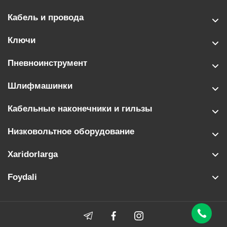
Кабель и провода
Ключи
Пневноинструмент
Шлифмашинки
Кабельные наконечники и гильзы
Низковольтное оборудование
Xaridorlarga
Foydali