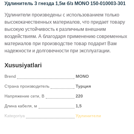
Удлинитель 3 гнезда 1,5м б/з MONO 150-010003-301
Удлинители произведены с использованием только
высококачественных материалов, что придает товару
высокую устойчивость к различным внешним
воздействиям. А благодаря применению современных
материалов при производстве товар подарит Вам
надежности и долговечности при эксплуатации.
Xususiyatlari
Brend
MONO
Страна производитель
Турция
Напряжение сети, В
220
Длина кабеля, м
1,5
Kategoriya
Удлинители