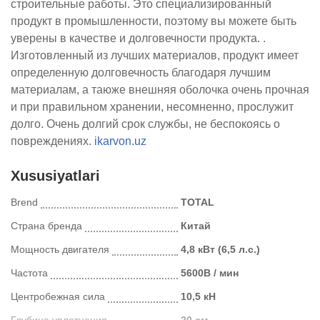
строительные работы. Это специализированный
продукт в промышленности, поэтому вы можете быть
уверены в качестве и долговечности продукта. .
Изготовленный из лучших материалов, продукт имеет
определенную долговечность благодаря лучшим
материалам, а таюже внешняя оболочка очень прочная
и при правильном хранении, несомненно, прослужит
долго. Очень долгий срок службы, не беспокоясь о
повреждениях.
ikarvon.uz
Xususiyatlari
Brend
TOTAL
Страна бренда
Китай
Мощность двигателя
4,8 кВт (6,5 л.с.)
Частота
5600В / мин
Центробежная сила
10,5 кН