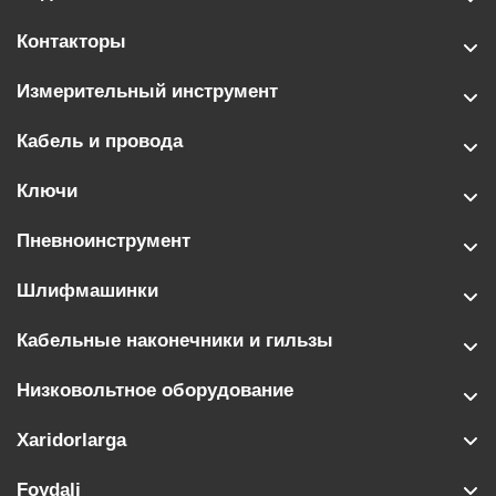
Контакторы
Измерительный инструмент
Кабель и провода
Ключи
Пневноинструмент
Шлифмашинки
Кабельные наконечники и гильзы
Низковольтное оборудование
Xaridorlarga
Foydali