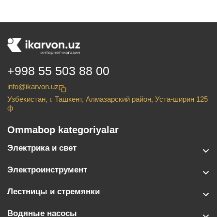
+998 55 503 88 00
info@ikarvon.uz
Узбекистан, г. Ташкент, Алмазарский район, Уста-ширин 125
ф
Ommabop kategoriyalar
Электрика и свет
Электроинструмент
Лестницы и стремянки
Водяные насосы