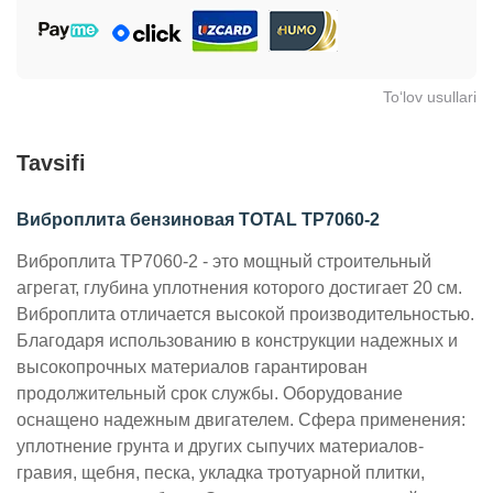
To‘lov usullari
Tavsifi
Виброплита бензиновая TOTAL TP7060-2
Виброплита TР7060-2 - это мощный строительный
агрегат, глубина уплотнения которого достигает 20 см.
Виброплита отличается высокой производительностью.
Благодаря использованию в конструкции надежных и
высокопрочных материалов гарантирован
продолжительный срок службы. Оборудование
оснащено надежным двигателем. Сфера применения:
уплотнение грунта и других сыпучих материалов-
гравия, щебня, песка, укладка тротуарной плитки,