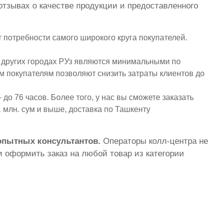
отзывах о качестве продукции и предоставленного
 потребности самого широкого круга покупателей.
 других городах РУз являются минимальными по
ым покупателям позволяют снизить затраты клиентов до
до 76 часов. Более того, у нас вы сможете заказать
 млн. сум и выше, доставка по Ташкенту
 опытных консультантов.
Операторы колл-центра не
 оформить заказ на любой товар из категории