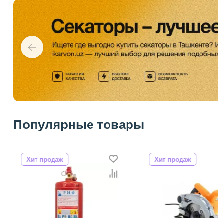
Популярные товары
Хит продаж
Хит продаж