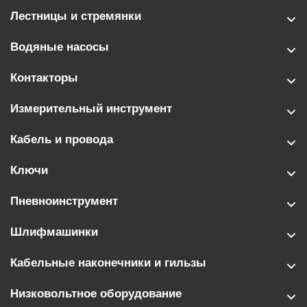
Лестницы и стремянки
Водяные насосы
Контакторы
Измерительный инструмент
Кабель и провода
Ключи
Пневноинструмент
Шлифмашинки
Кабельные наконечники и гильзы
Низковольтное оборудование