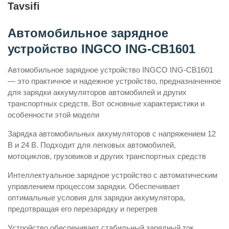
Tavsifi
Автомобильное зарядное
устройство INGCO ING-CB1601
Автомобильное зарядное устройство INGCO ING-CB1601
— это практичное и надежное устройство, предназначенное
для зарядки аккумуляторов автомобилей и других
транспортных средств. Вот основные характеристики и
особенности этой модели
Зарядка автомобильных аккумуляторов с напряжением 12
В и 24 В. Подходит для легковых автомобилей,
мотоциклов, грузовиков и других транспортных средств
Интеллектуальное зарядное устройство с автоматическим
управлением процессом зарядки. Обеспечивает
оптимальные условия для зарядки аккумулятора,
предотвращая его перезарядку и перегрев
Устройство обеспечивает стабильный зарядный ток,