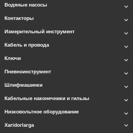
Водяные насосы
Контакторы
Измерительный инструмент
Кабель и провода
Ключи
Пневноинструмент
Шлифмашинки
Кабельные наконечники и гильзы
Низковольтное оборудование
Xaridorlarga