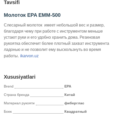
Tavsifi
Молоток EPA EMM-500
Слесарный молоток имеет небольшой вес и размер,
благодаря чему при работе с инструментом меньше
устают руки и его удобно хранить дома. Резиновая
рукоятка обеспечит более плотный захват инструмента
ладонью и не позволит ему выскользнуть во время
работы.
ikarvon.uz
Xususiyatlari
Brend
EPA
Страна бренда
Китай
Материал рукояти
фиберглас
Боек
Квадратный