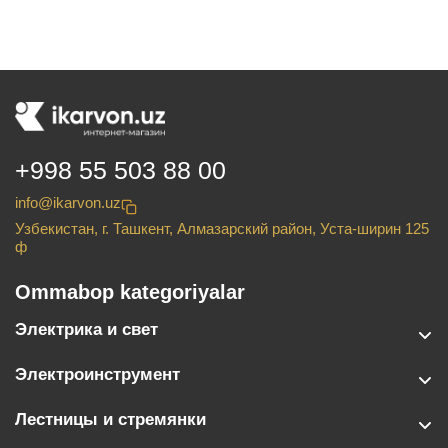
+998 55 503 88 00
info@ikarvon.uz
Узбекистан, г. Ташкент, Алмазарский район, Уста-ширин 125
ф
Ommabop kategoriyalar
Электрика и свет
Электроинструмент
Лестницы и стремянки