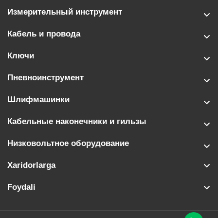
Измерительный инструмент
Кабель и провода
Ключи
Пневноинструмент
Шлифмашинки
Кабельные наконечники и гильзы
Низковольтное оборудование
Xaridorlarga
Foydali