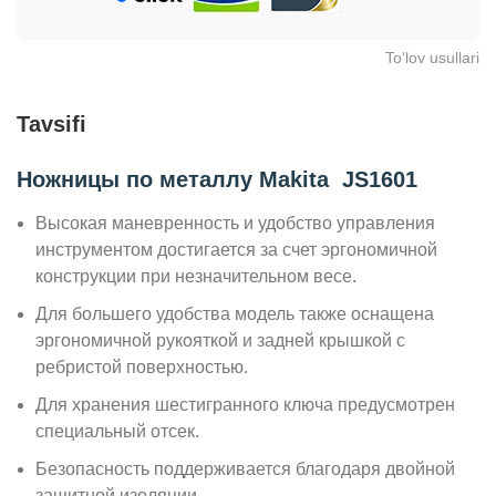
To‘lov usullari
Tavsifi
Ножницы по металлу Makita JS1601
Высокая маневренность и удобство управления
инструментом достигается за счет эргономичной
конструкции при незначительном весе.
Для большего удобства модель также оснащена
эргономичной рукояткой и задней крышкой с
ребристой поверхностью.
Для хранения шестигранного ключа предусмотрен
специальный отсек.
Безопасность поддерживается благодаря двойной
защитной изоляции.