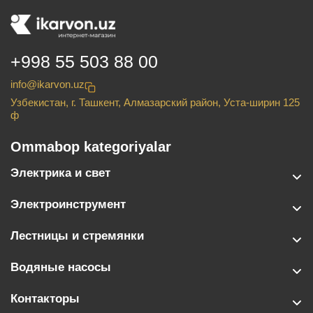
+998 55 503 88 00
info@ikarvon.uz
Узбекистан, г. Ташкент, Алмазарский район, Уста-ширин 125
ф
Ommabop kategoriyalar
Электрика и свет
Электроинструмент
Лестницы и стремянки
Водяные насосы
Контакторы