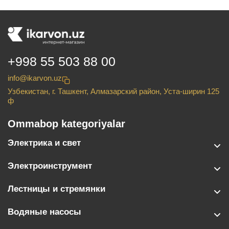
+998 55 503 88 00
info@ikarvon.uz
Узбекистан, г. Ташкент, Алмазарский район, Уста-ширин 125
ф
Ommabop kategoriyalar
Электрика и свет
Электроинструмент
Лестницы и стремянки
Водяные насосы