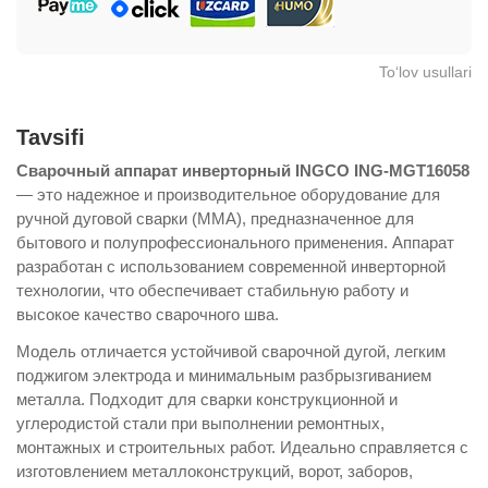
To‘lov usullari
Tavsifi
Сварочный аппарат инверторный INGCO ING-MGT16058
— это надежное и производительное оборудование для
ручной дуговой сварки (MMA), предназначенное для
бытового и полупрофессионального применения. Аппарат
разработан с использованием современной инверторной
технологии, что обеспечивает стабильную работу и
высокое качество сварочного шва.
Модель отличается устойчивой сварочной дугой, легким
поджигом электрода и минимальным разбрызгиванием
металла. Подходит для сварки конструкционной и
углеродистой стали при выполнении ремонтных,
монтажных и строительных работ. Идеально справляется с
изготовлением металлоконструкций, ворот, заборов,