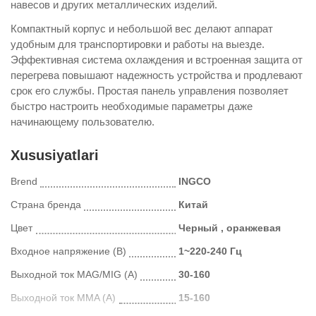
навесов и других металлических изделий.
Компактный корпус и небольшой вес делают аппарат
удобным для транспортировки и работы на выезде.
Эффективная система охлаждения и встроенная защита от
перегрева повышают надежность устройства и продлевают
срок его службы. Простая панель управления позволяет
быстро настроить необходимые параметры даже
начинающему пользователю.
Xususiyatlari
Brend
INGCO
Страна бренда
Китай
Цвет
Черный , оранжевая
Входное напряжение (В)
1~220-240 Гц
Выходной ток MAG/MIG (А)
30-160
Выходной ток MMA (А)
15-160