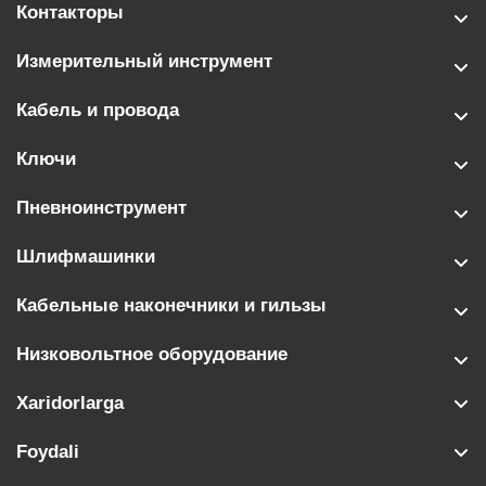
Контакторы
Измерительный инструмент
Кабель и провода
Ключи
Пневноинструмент
Шлифмашинки
Кабельные наконечники и гильзы
Низковольтное оборудование
Xaridorlarga
Foydali