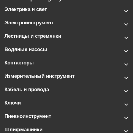
Электрика и свет
Электроинструмент
Лестницы и стремянки
Водяные насосы
Контакторы
Измерительный инструмент
Кабель и провода
Ключи
Пневноинструмент
Шлифмашинки