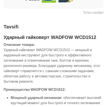
To‘lov usullari
Tavsifi
Ударный гайковерт WADFOW WCD1512
Описание товара:
Ударный гайковерт WADFOW WCD1512 — мощный и
надежный инструмент для быстрого и эффективного
затягивания и отвинчивания гаек, болтов и крепежа
различного размера. Благодаря ударному механизму, этот
гайковерт справляется с самыми сложными задачами,
облегчая работу в автомастерских, строительстве и
бытовом ремонте.
Преимущества WADFOW WCD1512:
Мощный ударный механизм:
обеспечивает высокий
крутящий момент для быстрого и точного затягивания