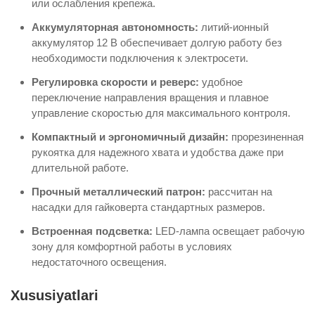
или ослабления крепежа.
Аккумуляторная автономность:
литий-ионный
аккумулятор 12 В обеспечивает долгую работу без
необходимости подключения к электросети.
Регулировка скорости и реверс:
удобное
переключение направления вращения и плавное
управление скоростью для максимального контроля.
Компактный и эргономичный дизайн:
прорезиненная
рукоятка для надежного хвата и удобства даже при
длительной работе.
Прочный металлический патрон:
рассчитан на
насадки для гайковерта стандартных размеров.
Встроенная подсветка:
LED-лампа освещает рабочую
зону для комфортной работы в условиях
недостаточного освещения.
Xususiyatlari