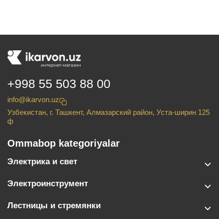
+998 55 503 88 00
info@ikarvon.uz
Узбекистан, г. Ташкент, Алмазарский район, Уста-ширин 125
ф
Ommabop kategoriyalar
Электрика и свет
Электроинструмент
Лестницы и стремянки