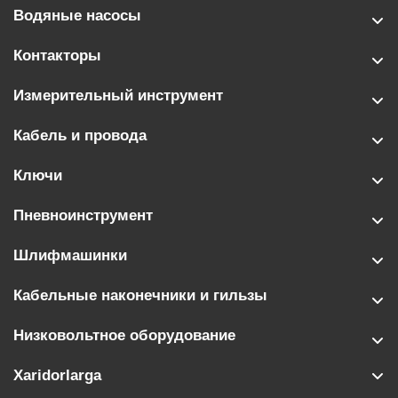
Водяные насосы
Контакторы
Измерительный инструмент
Кабель и провода
Ключи
Пневноинструмент
Шлифмашинки
Кабельные наконечники и гильзы
Низковольтное оборудование
Xaridorlarga