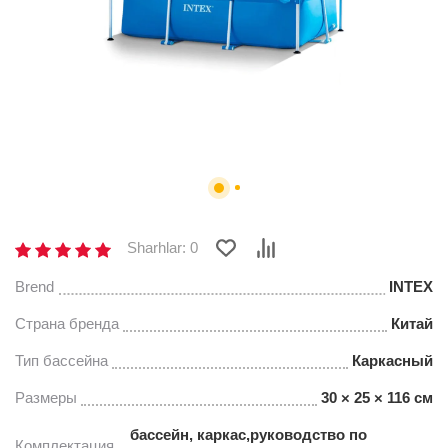
Sharhlar: 0
Brend
INTEX
Страна бренда
Китай
Тип бассейна
Каркасный
Размеры
30 × 25 × 116 см
бассейн, каркас,руководство по
Комплектация