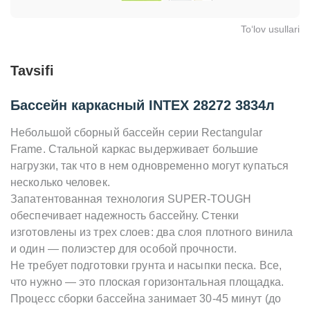
To‘lov usullari
Tavsifi
Бассейн каркасный INTEX 28272 3834л
Небольшой сборный бассейн серии Rectangular
Frame. Стальной каркас выдерживает большие
нагрузки, так что в нем одновременно могут купаться
несколько человек.
Запатентованная технология SUPER-TOUGH
обеспечивает надежность бассейну. Cтенки
изготовлены из трех слоев: два слоя плотного винила
и один — полиэстер для особой прочности.
Не требует подготовки грунта и насыпки песка. Все,
что нужно — это плоская горизонтальная площадка.
Процесс сборки бассейна занимает 30-45 минут (до