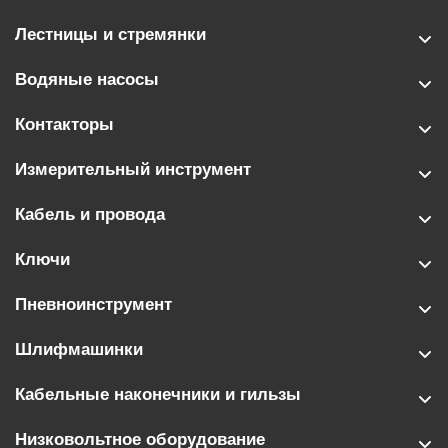
Лестницы и стремянки
Водяные насосы
Контакторы
Измерительный инструмент
Кабель и провода
Ключи
Пневноинструмент
Шлифмашинки
Кабельные наконечники и гильзы
Низковольтное оборудование