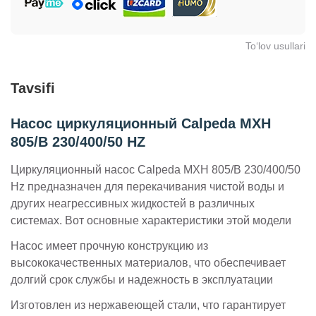
To‘lov usullari
Tavsifi
Насос циркуляционный Calpeda MXH
805/B 230/400/50 HZ
Циркуляционный насос Calpeda MXH 805/B 230/400/50
Hz предназначен для перекачивания чистой воды и
других неагрессивных жидкостей в различных
системах. Вот основные характеристики этой модели
Насос имеет прочную конструкцию из
высококачественных материалов, что обеспечивает
долгий срок службы и надежность в эксплуатации
Изготовлен из нержавеющей стали, что гарантирует