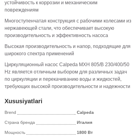
устойчивость к коррозии и механическим
повреждениям
Многоступенчатая конструкция с рабочими колесами из
нержавеющей стали, что обеспечивает высокую
производительность и эффективность насоса
Высокая производительность и напор, подходящие для
широкого спектра применений
Циркуляционный насос Calpeda MXH 805/B 230/400/50
Hz является отличным выбором для различных задач
по циркуляции и перекачиванию воды и жидкостей,
требующих высокой производительности и надежности
Xususiyatlari
Brend
Calpeda
Страна бренда
Италия
Мощность
1800 Вт