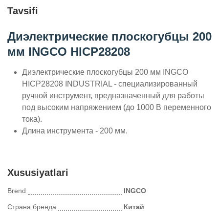
Tavsifi
Диэлектрические плоскогубцы 200
мм INGCO HICP28208
Диэлектрические плоскогубцы 200 мм INGCO
HICP28208 INDUSTRIAL - специализированный
ручной инструмент, предназначенный для работы
под высоким напряжением (до 1000 В переменного
тока).
Длина инструмента - 200 мм.
Xususiyatlari
Brend
INGCO
Страна бренда
Китай