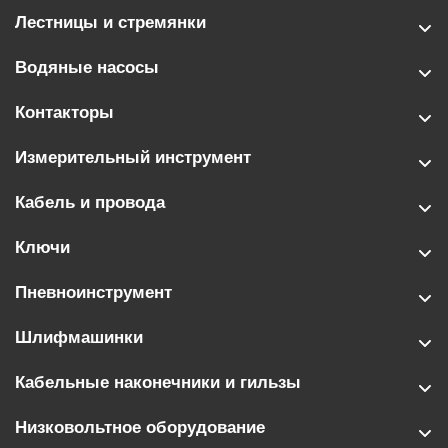
Лестницы и стремянки
Водяные насосы
Контакторы
Измерительный инструмент
Кабель и провода
Ключи
Пневноинструмент
Шлифмашинки
Кабельные наконечники и гильзы
Низковольтное оборудование