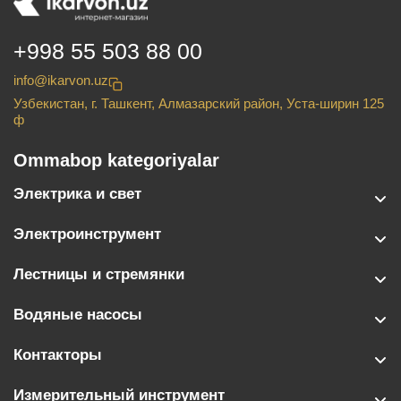
+998 55 503 88 00
info@ikarvon.uz
Узбекистан, г. Ташкент, Алмазарский район, Уста-ширин 125
ф
Ommabop kategoriyalar
Электрика и свет
Электроинструмент
Лестницы и стремянки
Водяные насосы
Контакторы
Измерительный инструмент