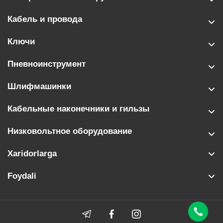
Кабель и провода
Ключи
Пневноинструмент
Шлифмашинки
Кабельные наконечники и гильзы
Низковольтное оборудование
Xaridorlarga
Foydali