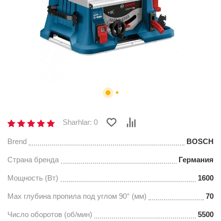
Sharhlar: 0
Brend
BOSCH
Страна бренда
Германия
Мощность (Вт)
1600
Мах глубина пропила под углом 90° (мм)
70
Число оборотов (об/мин)
5500