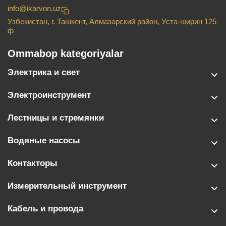
info@ikarvon.uz
Узбекистан, г. Ташкент, Алмазарский район, Уста-ширин 125
ф
Ommabop kategoriyalar
Электрика и свет
Электроинструмент
Лестницы и стремянки
Водяные насосы
Контакторы
Измерительный инструмент
Кабель и провода