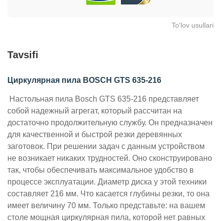
To‘lov usullari
Tavsifi
Циркулярная пила BOSCH GTS 635-216
Настольная пила Bosch GTS 635-216 представляет
собой надежный агрегат, который рассчитан на
достаточно продолжительную службу. Он предназначен
для качественной и быстрой резки деревянных
заготовок. При решении задач с данным устройством
не возникает никаких трудностей. Оно сконструировано
так, чтобы обеспечивать максимальное удобство в
процессе эксплуатации. Диаметр диска у этой техники
составляет 216 мм. Что касается глубины резки, то она
имеет величину 70 мм. Только представьте: на вашем
столе мощная циркулярная пила, которой нет равных