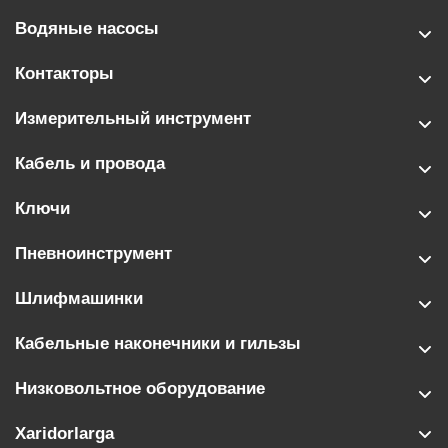
Водяные насосы
Контакторы
Измерительный инструмент
Кабель и провода
Ключи
Пневноинструмент
Шлифмашинки
Кабельные наконечники и гильзы
Низковольтное оборудование
Xaridorlarga