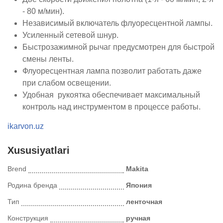
- 80 м/мин).
Независимый включатель флуоресцентной лампы.
Усиленный сетевой шнур.
Быстрозажимной рычаг предусмотрен для быстрой
смены ленты.
Флуоресцентная лампа позволит работать даже
при слабом освещении.
Удобная рукоятка обеспечивает максимальный
контроль над инструментом в процессе работы.
ikarvon.uz
Xususiyatlari
Brend
Makita
Родина бренда
Япония
Тип
ленточная
Конструкция
ручная