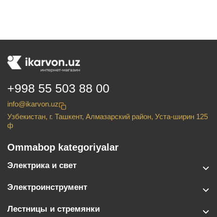
+998 55 503 88 00
info@ikarvon.uz
Узбекистан, г. Ташкент, Алмазарский район, Уста-ширин 125
ф
Ommabop kategoriyalar
Электрика и свет
Электроинструмент
Лестницы и стремянки