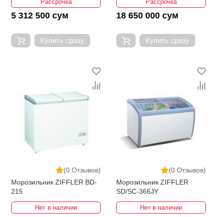
Рассрочка
Рассрочка
5 312 500 сум
18 650 000 сум
Купить сразу
Купить сразу
(0 Отзывов)
(0 Отзывов)
Морозильник ZIFFLER BD-
Морозильник ZIFFLER
215
SD/SC-366JY
Нет в наличии
Нет в наличии