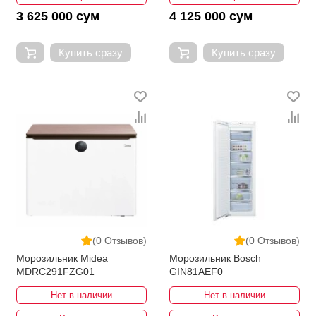
3 625 000 сум
4 125 000 сум
Купить сразу
Купить сразу
(0 Отзывов)
(0 Отзывов)
Морозильник Midea
Морозильник Bosch
MDRC291FZG01
GIN81AEF0
Нет в наличии
Нет в наличии