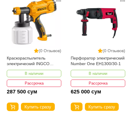
(0 Отзывов)
(0 Отзывов)
Краскораспылитель
Перфоратор электрический
электрический INGCO
Number One EH1300/30-1
SPG3508 450 w
В наличии
В наличии
Рассрочка
Рассрочка
287 500 сум
625 000 сум
Купить сразу
Купить сразу