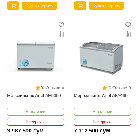
Купить сразу
Купить сразу
(0 Отзывов)
(0 Отзывов)
Морозильник Artel AFB300
Морозильник Artel AFA480
В наличии
В наличии
Рассрочка
Рассрочка
3 987 500 сум
7 112 500 сум