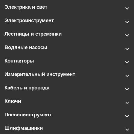
Электрика и свет
Электроинструмент
Лестницы и стремянки
Водяные насосы
Контакторы
Измерительный инструмент
Кабель и провода
Ключи
Пневноинструмент
Шлифмашинки