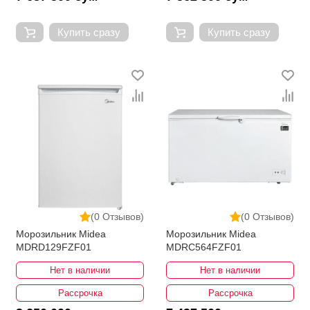
Купить сразу
Купить сразу
(0 Отзывов)
(0 Отзывов)
Морозильник Midea
Морозильник Midea
MDRD129FZF01
MDRC564FZF01
Нет в наличии
Нет в наличии
Рассрочка
Рассрочка