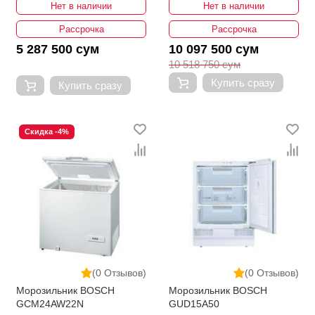
Нет в наличии
Нет в наличии
Рассрочка
Рассрочка
5 287 500 сум
10 097 500 сум
10 518 750 сум
Купить сразу
Купить сразу
Скидка -4%
(0 Отзывов)
(0 Отзывов)
Морозильник BOSCH
Морозильник BOSCH
GCM24AW22N
GUD15A50