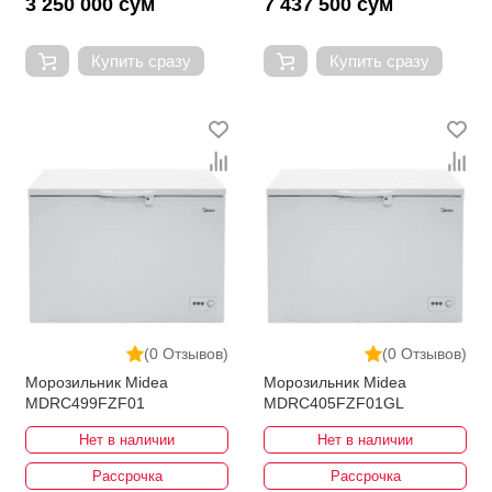
3 250 000 сум
7 437 500 сум
Купить сразу
Купить сразу
(0 Отзывов)
(0 Отзывов)
Морозильник Midea
Морозильник Midea
MDRC499FZF01
MDRC405FZF01GL
Нет в наличии
Нет в наличии
Рассрочка
Рассрочка