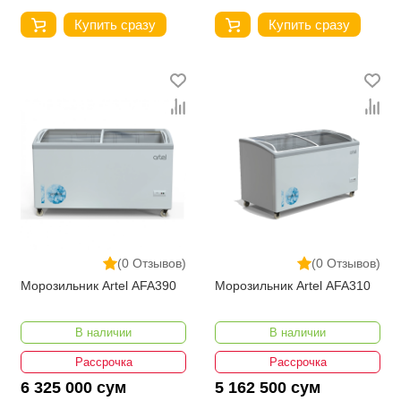
Купить сразу
Купить сразу
(0 Отзывов)
(0 Отзывов)
Морозильник Artel AFA390
Морозильник Artel AFA310
В наличии
В наличии
Рассрочка
Рассрочка
6 325 000 сум
5 162 500 сум