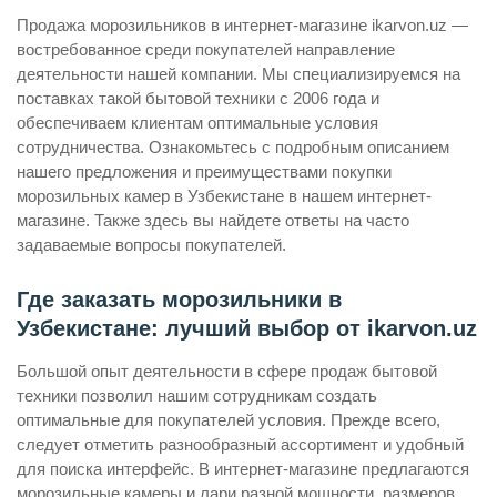
Продажа морозильников в интернет-магазине ikarvon.uz —
востребованное среди покупателей направление
деятельности нашей компании. Мы специализируемся на
поставках такой бытовой техники с 2006 года и
обеспечиваем клиентам оптимальные условия
сотрудничества. Ознакомьтесь с подробным описанием
нашего предложения и преимуществами покупки
морозильных камер в Узбекистане в нашем интернет-
магазине. Также здесь вы найдете ответы на часто
задаваемые вопросы покупателей.
Где заказать морозильники в
Узбекистане: лучший выбор от ikarvon.uz
Большой опыт деятельности в сфере продаж бытовой
техники позволил нашим сотрудникам создать
оптимальные для покупателей условия. Прежде всего,
следует отметить разнообразный ассортимент и удобный
для поиска интерфейс. В интернет-магазине предлагаются
морозильные камеры и лари разной мощности, размеров,