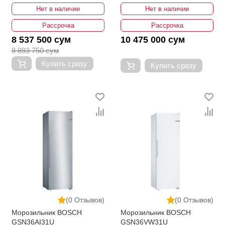
Нет в наличии
Нет в наличии
Рассрочка
Рассрочка
8 537 500 сум
10 475 000 сум
8 893 750 сум
Купить сразу
Купить сразу
(0 Отзывов)
(0 Отзывов)
Морозильник BOSCH
Морозильник BOSCH
GSN36AI31U
GSN36VW31U