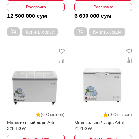
Рассрочка
Рассрочка
12 500 000 сум
6 600 000 сум
Купить сразу
Купить сразу
(0 Отзывов)
(0 Отзывов)
Морозильный ларь Artel
Морозильный ларь Artel
328 LGW
212LGW
Нет в наличии
Нет в наличии