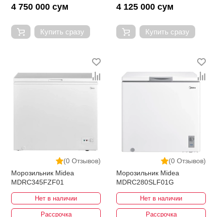
4 750 000 сум
4 125 000 сум
Купить сразу
Купить сразу
(0 Отзывов)
(0 Отзывов)
Морозильник Midea
Морозильник Midea
MDRC345FZF01
MDRC280SLF01G
Нет в наличии
Нет в наличии
Рассрочка
Рассрочка