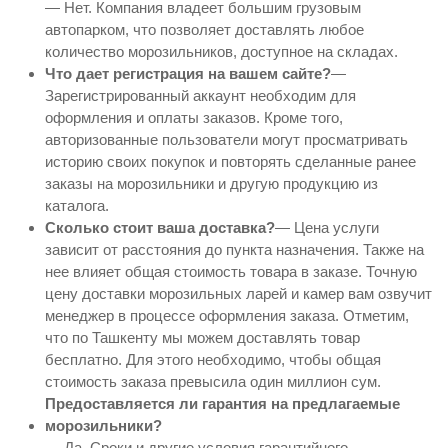
— Нет. Компания владеет большим грузовым
автопарком, что позволяет доставлять любое
количество морозильников, доступное на складах.
Что дает регистрация на вашем сайте?
—
Зарегистрированный аккаунт необходим для
оформления и оплаты заказов. Кроме того,
авторизованные пользователи могут просматривать
историю своих покупок и повторять сделанные ранее
заказы на морозильники и другую продукцию из
каталога.
Сколько стоит ваша доставка?
— Цена услуги
зависит от расстояния до пункта назначения. Также на
нее влияет общая стоимость товара в заказе. Точную
цену доставки морозильных ларей и камер вам озвучит
менеджер в процессе оформления заказа. Отметим,
что по Ташкенту мы можем доставлять товар
бесплатно. Для этого необходимо, чтобы общая
стоимость заказа превысила один миллион сум.
Предоставляется ли гарантия на предлагаемые
морозильники?
— Да. Сроки и другие условия гарантийного