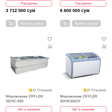
Рассрочка
Рассрочка
3 712 500 сум
6 600 000 сум
Купить сразу
Купить сразу
(0 Отзывов)
(0 Отзывов)
Морозильник ZIFFLER
Морозильник ZIFFLER
SD/SC-680
SD/SC460JY
Нет в наличии
Нет в наличии