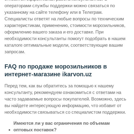
операторами службы поддержки можно связаться по
указанному на сайте телефону или в Телеграм.
Специалисты ответят на любые вопросы по техническим
характеристикам, применению, стоимости морозильников,
оформлению вашего заказа и его доставке. При
необходимости консультанты помогут подобрать в нашем
каталоге оптимальные модели, соответствующие вашим
запросам.
FAQ по продаже морозильников в
интернет-магазине ikarvon.uz
Перед тем, как вы обратитесь за помощью к нашему
консультанту, рекомендуем ознакомиться с ответами на
часто задаваемые вопросы покупателей. Возможно, здесь
вы найдете интересующую информацию, что избавит от
необходимости связываться со специалистом поддержки.
Имеются ли у вас ограничения по объемам
оптовых поставок?