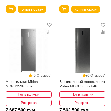
Купить сразу
Купить сразу
(0 Отзывов)
(0 Отзывов)
Морозильник Midea
Вертикальный морозильник
MDRU359FZF02
Midea MDRU385FZF46
Нет в наличии
Нет в наличии
Рассрочка
Рассрочка
7 687 500 сум
7 562 500 сум