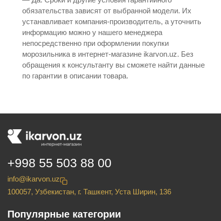
обязательства зависят от выбранной модели. Их
устанавливает компания-производитель, а уточнить
информацию можно у нашего менеджера
непосредственно при оформлении покупки
морозильника в интернет-магазине ikarvon.uz. Без
обращения к консультанту вы сможете найти данные
по гарантии в описании товара.
+998 55 503 88 00
info@ikarvon.uz
100057, Узбекистан, г. Ташкент, Уста Ширин, 136
Популярные категории