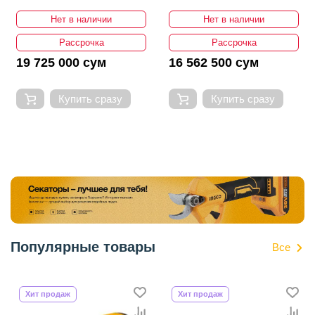
Нет в наличии
Нет в наличии
Рассрочка
Рассрочка
19 725 000 сум
16 562 500 сум
Купить сразу
Купить сразу
Популярные товары
Все
Хит продаж
Хит продаж