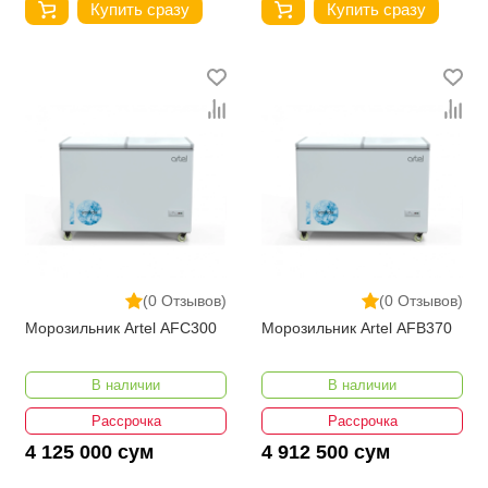
Купить сразу
Купить сразу
(0 Отзывов)
(0 Отзывов)
Морозильник Artel AFC300
Морозильник Artel AFB370
В наличии
В наличии
Рассрочка
Рассрочка
4 125 000 сум
4 912 500 сум