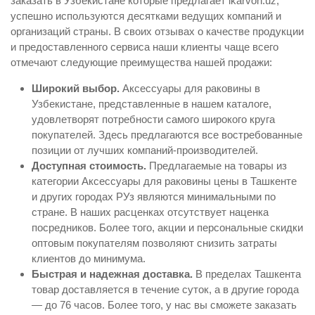
заказать в Узбекистане которые предлагает ikarvon.uz,
успешно используются десятками ведущих компаний и
организаций страны. В своих отзывах о качестве продукции
и предоставленного сервиса наши клиенты чаще всего
отмечают следующие преимущества нашей продажи:
Широкий выбор.
Аксессуары для раковины в
Узбекистане, представленные в нашем каталоге,
удовлетворят потребности самого широкого круга
покупателей. Здесь предлагаются все востребованные
позиции от лучших компаний-производителей.
Доступная стоимость.
Предлагаемые на товары из
категории Аксессуары для раковины цены в Ташкенте
и других городах РУз являются минимальными по
стране. В наших расценках отсутствует наценка
посредников. Более того, акции и персональные скидки
оптовым покупателям позволяют снизить затраты
клиентов до минимума.
Быстрая и надежная доставка.
В пределах Ташкента
товар доставляется в течение суток, а в другие города
— до 76 часов. Более того, у нас вы сможете заказать