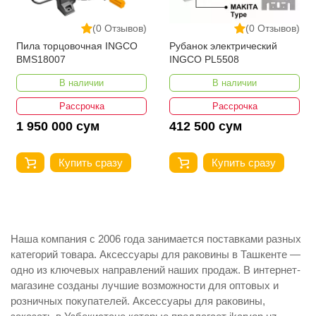
(0 Отзывов)
(0 Отзывов)
Пила торцовочная INGCO
Рубанок электрический
BMS18007
INGCO PL5508
В наличии
В наличии
Рассрочка
Рассрочка
1 950 000 сум
412 500 сум
Купить сразу
Купить сразу
Наша компания с 2006 года занимается поставками разных
категорий товара. Аксессуары для раковины в Ташкенте —
одно из ключевых направлений наших продаж. В интернет-
магазине созданы лучшие возможности для оптовых и
розничных покупателей. Аксессуары для раковины,