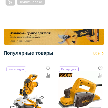
Купить сразу
Популярные товары
Все
Хит продаж
Хит продаж