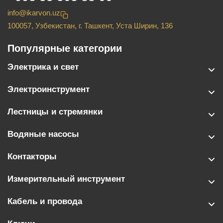
info@ikarvon.uz
100057, Узбекистан, г. Ташкент, Уста Ширин, 136
Популярные категории
Электрика и свет
Электроинструмент
Лестницы и стремянки
Водяные насосы
Контакторы
Измерительный инструмент
Кабель и провода