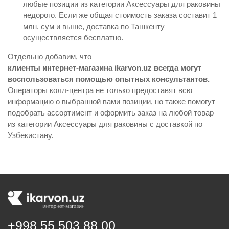
любые позиции из категории Аксессуары для раковины
недорого. Если же общая стоимость заказа составит 1
млн. сум и выше, доставка по Ташкенту
осуществляется бесплатно.
Отдельно добавим, что
клиенты интернет-магазина ikarvon.uz всегда могут
воспользоваться помощью опытных консультантов.
Операторы колл-центра не только предоставят всю
информацию о выбранной вами позиции, но также помогут
подобрать ассортимент и оформить заказ на любой товар
из категории Аксессуары для раковины с доставкой по
Узбекистану.
+998 55 503 88 00