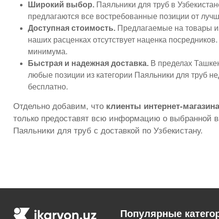
Широкий выбор.
Паяльники для труб в Узбекистан
предлагаются все востребованные позиции от лучш
Доступная стоимость.
Предлагаемые на товары из
наших расценках отсутствует наценка посредников.
минимума.
Быстрая и надежная доставка.
В пределах Ташкент
любые позиции из категории Паяльники для труб не
бесплатно.
Отдельно добавим, что
клиенты интернет-магазина
только предоставят всю информацию о выбранной ва
Паяльники для труб с доставкой по Узбекистану.
Популярные катего