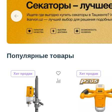
Популярные товары
Хит продаж
Хит продаж