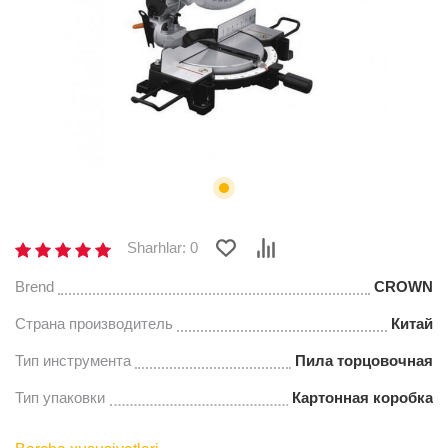
Sharhlar: 0
Brend
CROWN
Страна производитель
Китай
Тип инструмента
Пила торцовочная
Тип упаковки
Картонная коробка