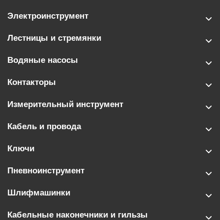
Электроинструмент
Лестницы и стремянки
Водяные насосы
Контакторы
Измерительный инструмент
Кабель и провода
Ключи
Пневноинструмент
Шлифмашинки
Кабельные наконечники и гильзы