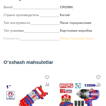
Brend
CROWN
Страна производитель
Китай
Тип инструмента
Пила торцовочная
Тип упаковки
Картонная коробка
Kategoriya
Пилы торцовочные
O‘xshash mahsulotlar