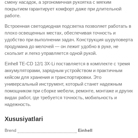
смену насадок, а эргономичная рукоятка с мягким
покрытием гарантирует комфорт даже при длительной
работе.
Встроенная светодиодная подсветка позволяет работать в
плохо освещенных местах, обеспечивая точность и
удобство при выполнении задач. Конструкция шуруповерта
продумана до мелочей — он лежит удобно в руке, не
скользит и легко управляется одной рукой.
Einhell TE-CD 12/1 3X-Li поставляется в комплекте с тремя
аккумуляторами, зарядным устройством и практичным
кейсом для хранения и транспортировки. Это
универсальный инструмент, который станет надежным
помощником при сборке мебели, ремонте, монтаже и других
видах работ, где требуется точность, мобильность и
надежность.
Xususiyatlari
Brend
Einhell