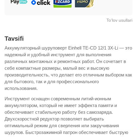
To‘lov usullari
Tavsifi
Аккумуляторный шуруповерт Einhell TE-CD 12/1 3X-Li — это
надежный и удобный инструмент для выполнения
различных монтажных и ремонтных работ. Он сочетает в
себе компактные размеры, малый вес и высокую
производительность, что делает его отличным выбором как
для бытового, так и для профессионального
использования.
Инструмент оснащен современным литий-ионным
аккумулятором, который не имеет эффекта памяти и
обеспечивает стабильную работу без самозаряда.
Двухскоростной редуктор позволяет выбирать
оптимальный режим для сверления или закручивания
шурупов. Быстрозажимной патрон обеспечивает быструю