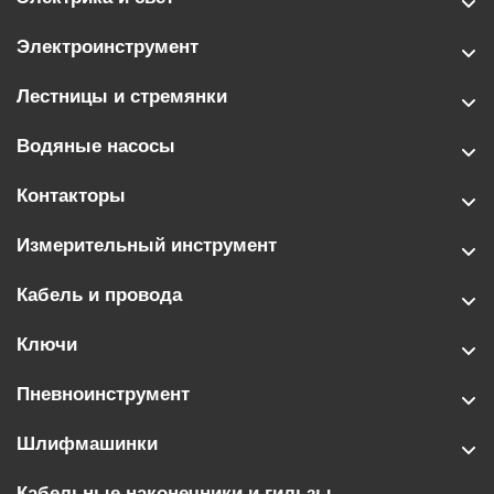
Электроинструмент
Лестницы и стремянки
Водяные насосы
Контакторы
Измерительный инструмент
Кабель и провода
Ключи
Пневноинструмент
Шлифмашинки
Кабельные наконечники и гильзы